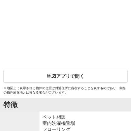
地図アプリで開く
※地図上に表示される物件の位置は付近住所に所在することを表すものであり、実際
の物件所在地とは異なる場合がございます。
特徴
ペット相談
室内洗濯機置場
フローリング