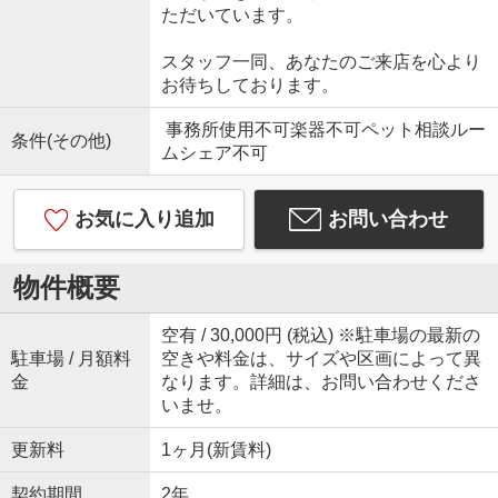
ただいています。
スタッフ一同、あなたのご来店を心より
お待ちしております。
事務所使用不可楽器不可ペット相談ルー
条件(その他)
ムシェア不可
お気に入り追加
お問い合わせ
物件概要
空有 / 30,000円 (税込) ※駐車場の最新の
駐車場 / 月額料
空きや料金は、サイズや区画によって異
金
なります。詳細は、お問い合わせくださ
いませ。
更新料
1ヶ月(新賃料)
契約期間
2年