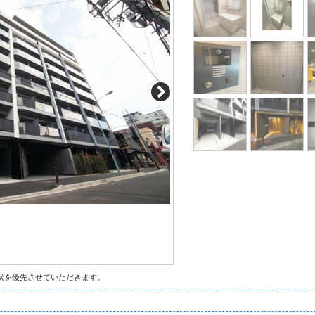
状を優先させていただきます。