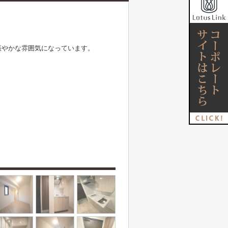
賑やかな雰囲気になっています。