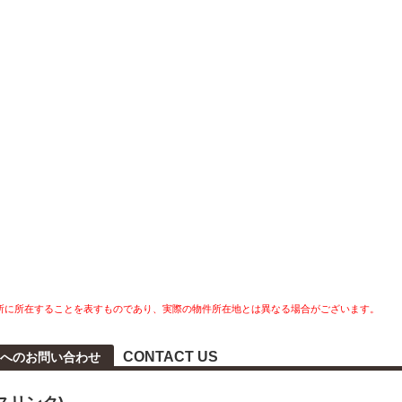
所に所在することを表すものであり、実際の物件所在地とは異なる場合がございます。
CONTACT US
へのお問い合わせ