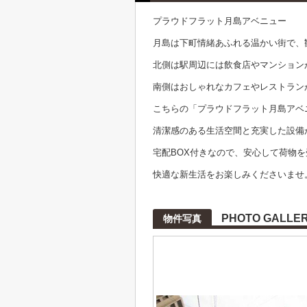
プラウドフラット月島アベニュー
月島は下町情緒あふれる温かい街で、
北側は駅周辺には飲食店やマンション
南側はおしゃれなカフェやレストラン
こちらの「プラウドフラット月島アベ
清潔感のある生活空間と充実した設備
宅配BOX付きなので、安心して荷物
快適な新生活をお楽しみくださいませ
PHOTO GALLE
物件写真