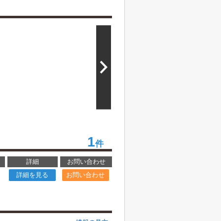
1
件
詳細
お問い合わせ
詳細を見る
お問い合わせ