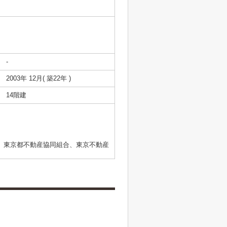
-
2003年 12月( 築22年 )
14階建
、東京都不動産協同組合、東京不動産