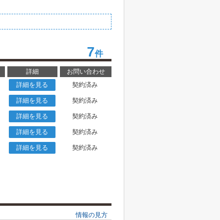
7
件
詳細
お問い合わせ
詳細を見る
契約済み
詳細を見る
契約済み
詳細を見る
契約済み
詳細を見る
契約済み
詳細を見る
契約済み
情報の見方