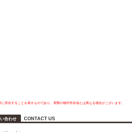
所に所在することを表すものであり、実際の物件所在地とは異なる場合がございます。
CONTACT US
い合わせ