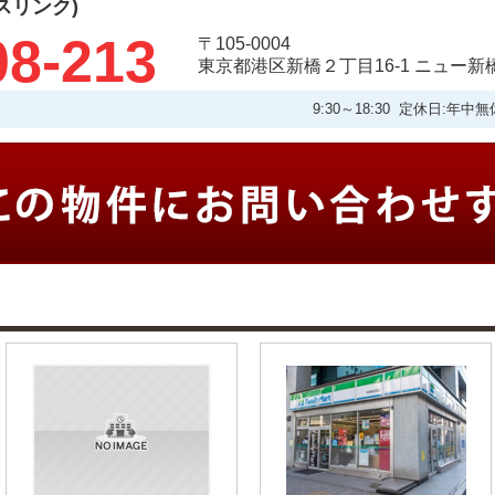
タスリンク)
08-213
〒105-0004
東京都港区新橋２丁目16-1 ニュー新
9:30～18:30 定休日: