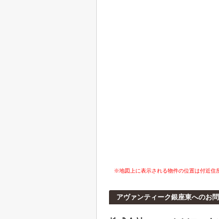
※地図上に表示される物件の位置は付近住
アヴァンティーク銀座東へのお問