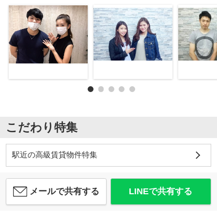
こだわり特集
駅近の高級賃貸物件特集
メールで共有する
LINEで共有する