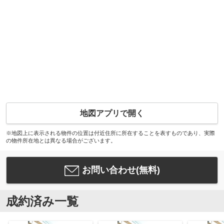
地図アプリで開く
※地図上に表示される物件の位置は付近住所に所在することを表すものであり、実際
の物件所在地とは異なる場合がございます。
お問い合わせ(無料)
成約済み一覧