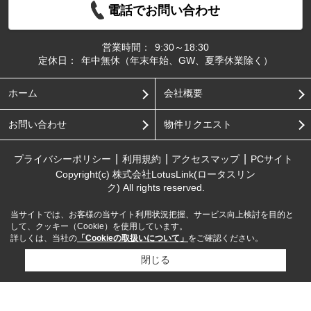
電話でお問い合わせ
営業時間：
9:30～18:30
定休日：
年中無休（年末年始、GW、夏季休業除く）
ホーム
会社概要
お問い合わせ
物件リクエスト
プライバシーポリシー
利用規約
アクセスマップ
PCサイト
Copyright(c) 株式会社LotusLink(ロータスリン
ク) All rights reserved.
当サイトでは、お客様の当サイト利用状況把握、サービス向上検討を目的と
して、クッキー（Cookie）を使用しています。
詳しくは、当社の
「Cookieの取扱いについて」
をご確認ください。
閉じる