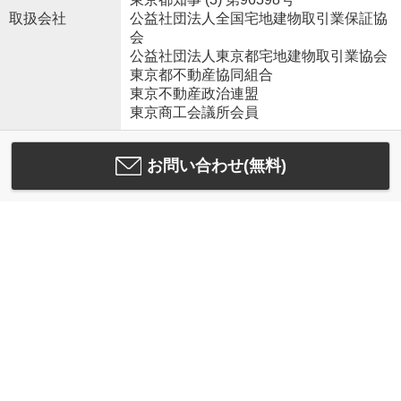
取扱会社
公益社団法人全国宅地建物取引業保証協
会
公益社団法人東京都宅地建物取引業協会
東京都不動産協同組合
東京不動産政治連盟
東京商工会議所会員
お問い合わせ(無料)