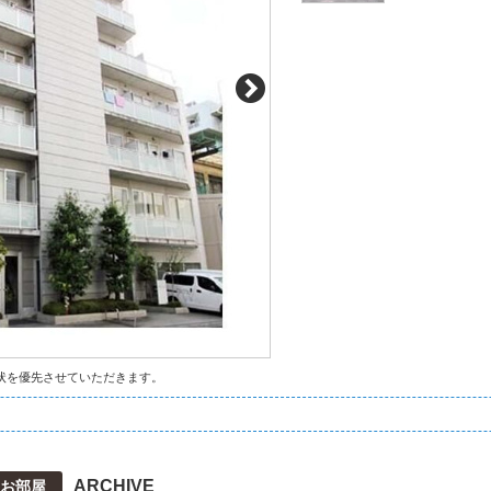
状を優先させていただきます。
ARCHIVE
お部屋