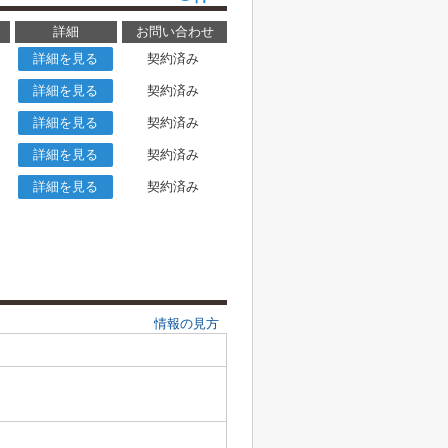
詳細
お問い合わせ
詳細を見る
契約済み
詳細を見る
契約済み
詳細を見る
契約済み
詳細を見る
契約済み
詳細を見る
契約済み
情報の見方