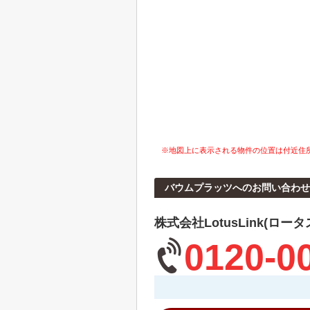
※地図上に表示される物件の位置は付近住
バウムプラッツへのお問い合わせ
株式会社LotusLink(ロー
0120-0