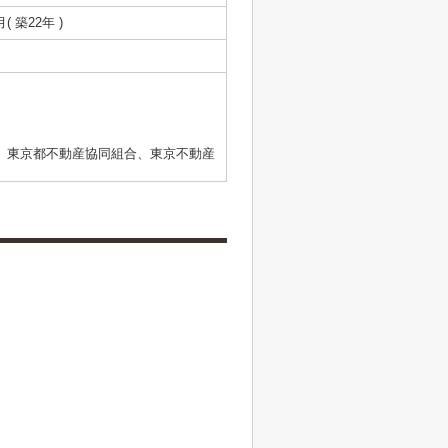
月( 築22年 )
、東京都不動産協同組合、東京不動産