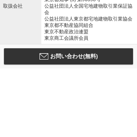
取扱会社
公益社団法人全国宅地建物取引業保証協
会
公益社団法人東京都宅地建物取引業協会
東京都不動産協同組合
東京不動産政治連盟
東京商工会議所会員
お問い合わせ(無料)