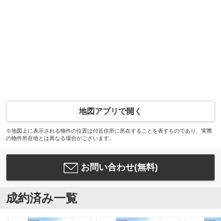
地図アプリで開く
※地図上に表示される物件の位置は付近住所に所在することを表すものであり、実際
の物件所在地とは異なる場合がございます。
お問い合わせ(無料)
成約済み一覧