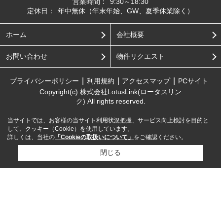
営業時間：
9:30～18:30
定休日：
年中無休（年末年始、GW、夏季休業除く）
ホーム
会社概要
お問い合わせ
物件リクエスト
プライバシーポリシー
利用規約
アクセスマップ
PCサイト
Copyright(c) 株式会社LotusLink(ロータスリン
ク) All rights reserved.
当サイトでは、お客様の当サイト利用状況把握、サービス向上検討を目的と
して、クッキー（Cookie）を使用しています。
詳しくは、当社の
「Cookieの取扱いについて」
をご確認ください。
閉じる