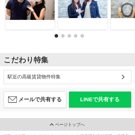
こだわり特集
駅近の高級賃貸物件特集
メールで共有する
LINEで共有する
ページトップへ