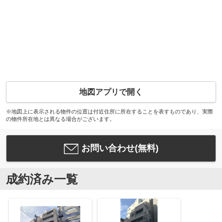
地図アプリで開く
※地図上に表示される物件の位置は付近住所に所在することを表すものであり、実際
の物件所在地とは異なる場合がございます。
お問い合わせ(無料)
成約済み一覧