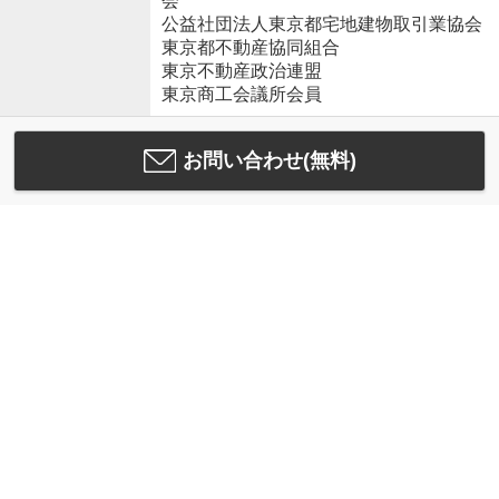
会
公益社団法人東京都宅地建物取引業協会
東京都不動産協同組合
東京不動産政治連盟
東京商工会議所会員
お問い合わせ(無料)