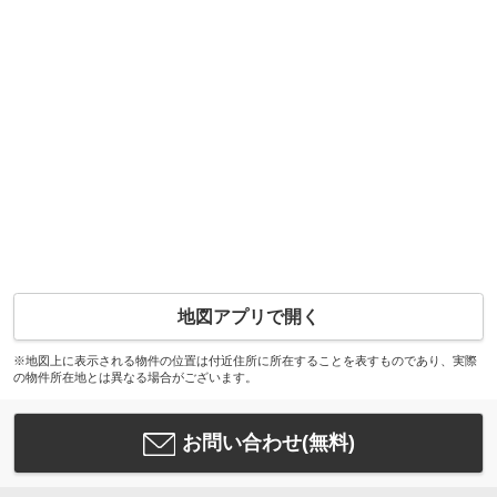
地図アプリで開く
※地図上に表示される物件の位置は付近住所に所在することを表すものであり、実際
の物件所在地とは異なる場合がございます。
お問い合わせ(無料)