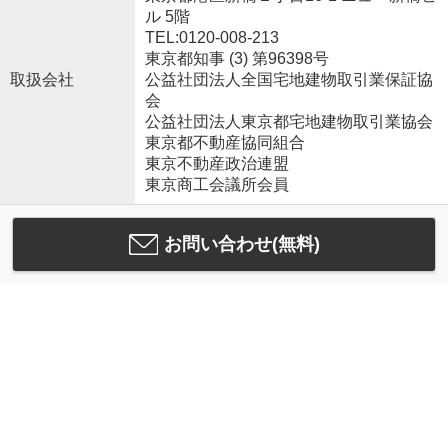
ル 5階
TEL:0120-008-213
東京都知事 (3) 第96398号
取扱会社
公益社団法人全国宅地建物取引業保証協
会
公益社団法人東京都宅地建物取引業協会
東京都不動産協同組合
東京不動産政治連盟
東京商工会議所会員
お問い合わせ(無料)