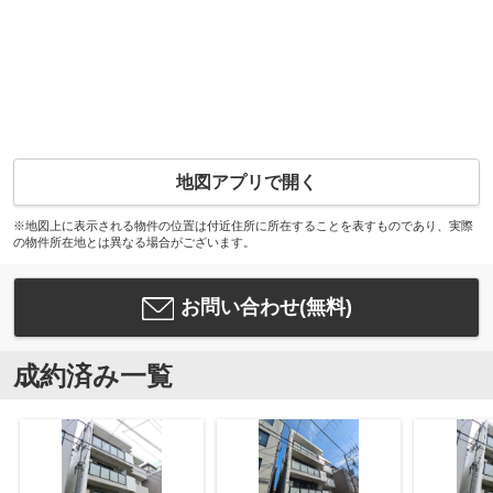
地図アプリで開く
※地図上に表示される物件の位置は付近住所に所在することを表すものであり、実際
の物件所在地とは異なる場合がございます。
お問い合わせ(無料)
成約済み一覧