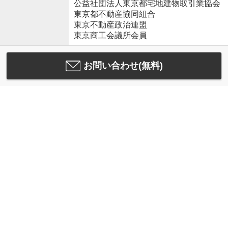
公益社団法人東京都宅地建物取引業協会
東京都不動産協同組合
東京不動産政治連盟
東京商工会議所会員
お問い合わせ(無料)