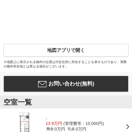
地図アプリで開く
※地図上に表示される物件の位置は付近住所に所在することを表すものであり、実際
の物件所在地とは異なる場合がございます。
お問い合わせ(無料)
空室一覧
-
13.9万円
(管理費等：10,000円)
0万円
0万円
敷金
礼金