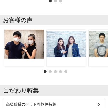
お客様の声
こだわり特集
高級賃貸のペット可物件特集