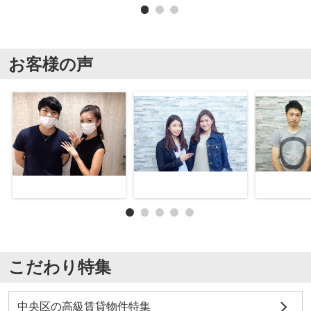
お客様の声
こだわり特集
中央区の高級賃貸物件特集