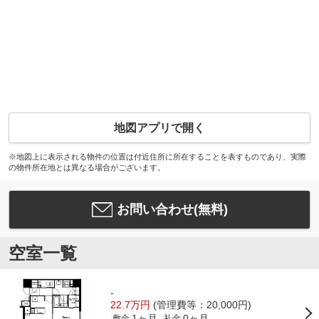
地図アプリで開く
※地図上に表示される物件の位置は付近住所に所在することを表すものであり、実際
の物件所在地とは異なる場合がございます。
お問い合わせ(無料)
空室一覧
-
22.7万円
(管理費等：20,000円)
1ヶ月
0ヶ月
敷金
礼金