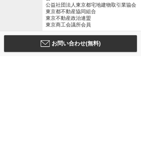
公益社団法人東京都宅地建物取引業協会
東京都不動産協同組合
東京不動産政治連盟
東京商工会議所会員
お問い合わせ(無料)