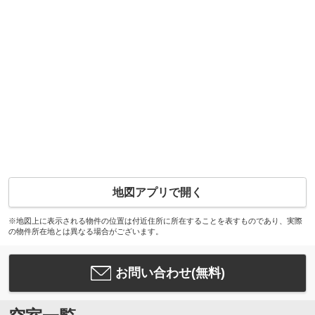
地図アプリで開く
※地図上に表示される物件の位置は付近住所に所在することを表すものであり、実際
の物件所在地とは異なる場合がございます。
お問い合わせ(無料)