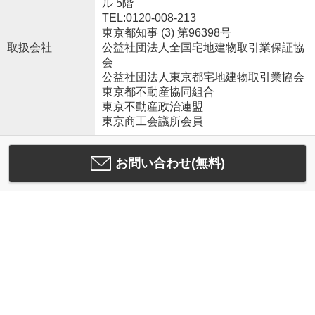
ル 5階
TEL:0120-008-213
東京都知事 (3) 第96398号
取扱会社
公益社団法人全国宅地建物取引業保証協
会
公益社団法人東京都宅地建物取引業協会
東京都不動産協同組合
東京不動産政治連盟
東京商工会議所会員
お問い合わせ(無料)