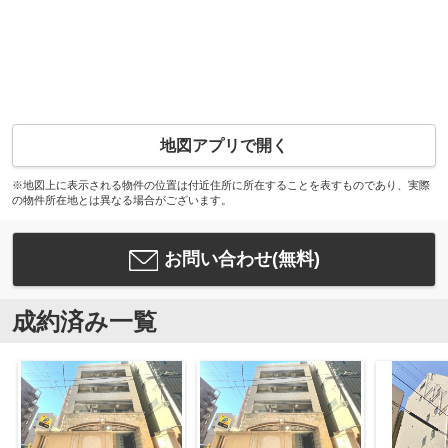
地図アプリで開く
※地図上に表示される物件の位置は付近住所に所在することを表すものであり、実際
の物件所在地とは異なる場合がございます。
お問い合わせ(無料)
成約済み一覧