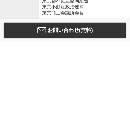
東京都不動産協同組合
東京不動産政治連盟
東京商工会議所会員
お問い合わせ(無料)