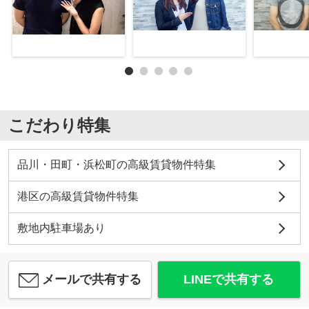
こだわり特集
品川・田町・浜松町の高級賃貸物件特集
港区の高級賃貸物件特集
敷地内駐車場あり
メールで共有する
LINEで共有する