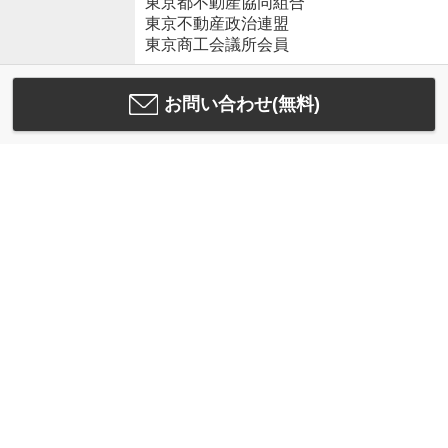
東京都不動産協同組合
東京不動産政治連盟
東京商工会議所会員
お問い合わせ(無料)