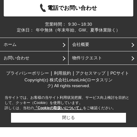
電話でお問い合わせ
営業時間：
9:30～18:30
定休日：
年中無休（年末年始、GW、夏季休業除く）
ホーム
会社概要
お問い合わせ
物件リクエスト
プライバシーポリシー
利用規約
アクセスマップ
PCサイト
Copyright(c) 株式会社LotusLink(ロータスリン
ク) All rights reserved.
当サイトでは、お客様の当サイト利用状況把握、サービス向上検討を目的と
して、クッキー（Cookie）を使用しています。
詳しくは、当社の
「Cookieの取扱いについて」
をご確認ください。
閉じる