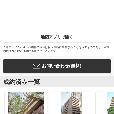
地図アプリで開く
※地図上に表示される物件の位置は付近住所に所在することを表すものであり、実際
の物件所在地とは異なる場合がございます。
お問い合わせ(無料)
成約済み一覧