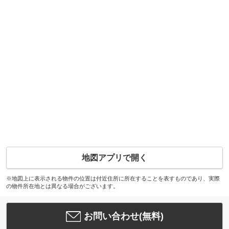
地図アプリで開く
※地図上に表示される物件の位置は付近住所に所在することを表すものであり、実際
の物件所在地とは異なる場合がございます。
お問い合わせ(無料)