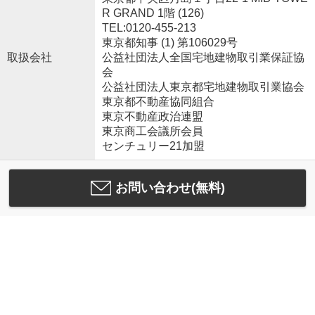
R GRAND 1階 (126)
TEL:0120-455-213
東京都知事 (1) 第106029号
取扱会社
公益社団法人全国宅地建物取引業保証協
会
公益社団法人東京都宅地建物取引業協会
東京都不動産協同組合
東京不動産政治連盟
東京商工会議所会員
センチュリー21加盟
お問い合わせ(無料)