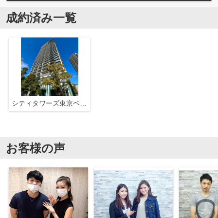
成約済み一覧
シティタワーズ東京ベイ ウエストタワー
お客様の声