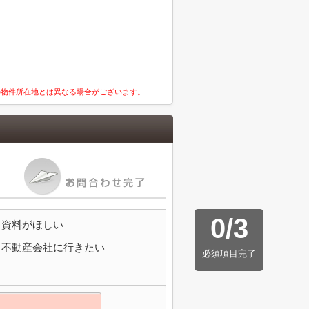
の物件所在地とは異なる場合がございます。
0
/
3
資料がほしい
不動産会社に行きたい
必須項目完了