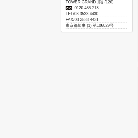
TOWER GRAND 1階 (126)
0120-455-213
TEL/03-3533-4430
FAX/03-3533-4431
東京都知事 (1) 第106029号