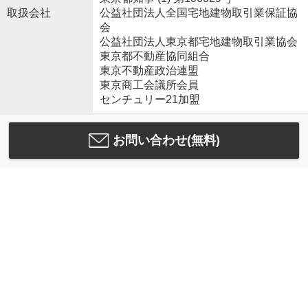
取扱会社
公益社団法人全国宅地建物取引業保証協
会
公益社団法人東京都宅地建物取引業協会
東京都不動産協同組合
東京不動産政治連盟
東京商工会議所会員
センチュリー21加盟
お問い合わせ(無料)