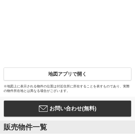
地図アプリで開く
※地図上に表示される物件の位置は付近住所に所在することを表すものであり、実際
の物件所在地とは異なる場合がございます。
お問い合わせ(無料)
販売物件一覧