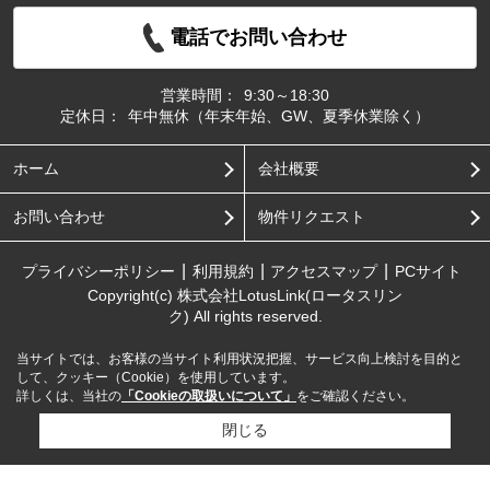
電話でお問い合わせ
営業時間：
9:30～18:30
定休日：
年中無休（年末年始、GW、夏季休業除く）
ホーム
会社概要
お問い合わせ
物件リクエスト
プライバシーポリシー
利用規約
アクセスマップ
PCサイト
Copyright(c) 株式会社LotusLink(ロータスリン
ク) All rights reserved.
当サイトでは、お客様の当サイト利用状況把握、サービス向上検討を目的と
して、クッキー（Cookie）を使用しています。
詳しくは、当社の
「Cookieの取扱いについて」
をご確認ください。
閉じる