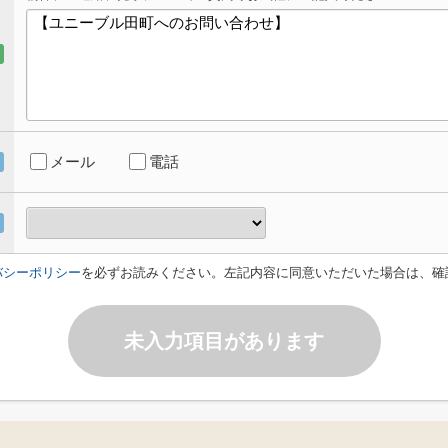
メール
電話
バシーポリシー
を必ずお読みください。左記内容に同意いただいた場合は、確
未入力項目があります