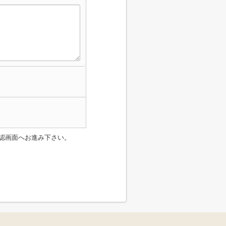
認画面へお進み下さい。