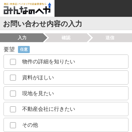
お問い合わせ内容の入力
入力
確認
送信
要望
任意
物件の詳細を知りたい
資料がほしい
現地を見たい
不動産会社に行きたい
その他