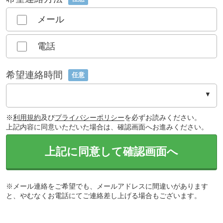
メール
電話
希望連絡時間
任意
※
利用規約
及び
プライバシーポリシー
を必ずお読みください。
上記内容に同意いただいた場合は、確認画面へお進みください。
上記に同意して確認画面へ
※メール連絡をご希望でも、メールアドレスに間違いがあります
と、やむなくお電話にてご連絡差し上げる場合もございます。