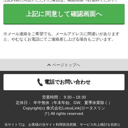
上記に同意して確認画面へ
※メール連絡をご希望でも、メールアドレスに間違いがあります
と、やむなくお電話にてご連絡差し上げる場合もございます。
ページトップへ
電話でお問い合わせ
営業時間：
9:30～18:30
定休日：
年中無休（年末年始、GW、夏季休業除く）
Copyright(c) 株式会社LotusLink(ロータスリン
ク) All rights reserved.
当サイトでは、お客様の当サイト利用状況把握、サービス向上検討を目的と