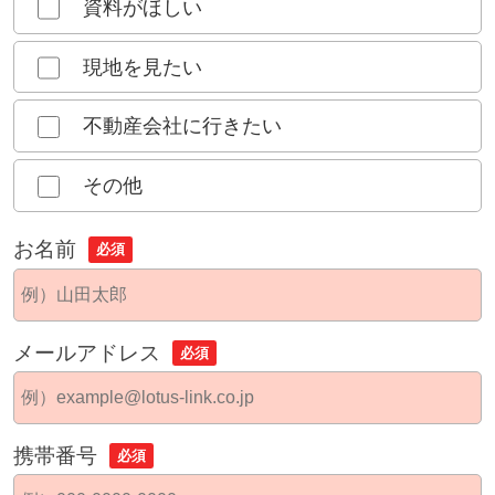
資料がほしい
現地を見たい
不動産会社に行きたい
その他
お名前
必須
メールアドレス
必須
携帯番号
必須