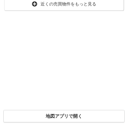
近くの売買物件をもっと見る
地図アプリで開く