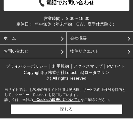
電話でお問い合わせ
営業時間：
9:30～18:30
定休日：
年中無休（年末年始、GW、夏季休業除く）
ホーム
会社概要
お問い合わせ
物件リクエスト
プライバシーポリシー
利用規約
アクセスマップ
PCサイト
Copyright(c) 株式会社LotusLink(ロータスリン
ク) All rights reserved.
当サイトでは、お客様の当サイト利用状況把握、サービス向上検討を目的と
して、クッキー（Cookie）を使用しています。
詳しくは、当社の
「Cookieの取扱いについて」
をご確認ください。
閉じる