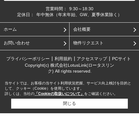
営業時間：
9:30～18:30
定休日：
年中無休（年末年始、GW、夏季休業除く）
ホーム
会社概要
お問い合わせ
物件リクエスト
プライバシーポリシー
利用規約
アクセスマップ
PCサイト
Copyright(c) 株式会社LotusLink(ロータスリン
ク) All rights reserved.
当サイトでは、お客様の当サイト利用状況把握、サービス向上検討を目的と
して、クッキー（Cookie）を使用しています。
詳しくは、当社の
「Cookieの取扱いについて」
をご確認ください。
閉じる