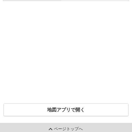
地図アプリで開く
ページトップへ