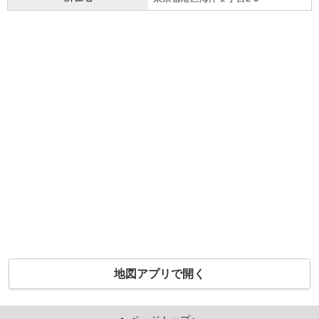
地図アプリで開く