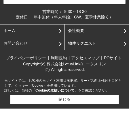
営業時間：
9:30～18:30
定休日：
年中無休（年末年始、GW、夏季休業除く）
ホーム
会社概要
お問い合わせ
物件リクエスト
プライバシーポリシー
利用規約
アクセスマップ
PCサイト
Copyright(c) 株式会社LotusLink(ロータスリン
ク) All rights reserved.
当サイトでは、お客様の当サイト利用状況把握、サービス向上検討を目的と
して、クッキー（Cookie）を使用しています。
詳しくは、当社の
「Cookieの取扱いについて」
をご確認ください。
閉じる