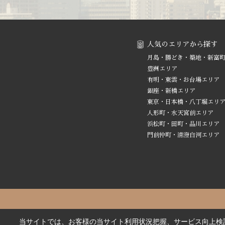
人気のエリアから探す
月島・勝どき・築地・新富
豊洲エリア
有明・東雲・お台場エリア
銀座・新橋エリア
東京・日本橋・八丁堀エリ
人形町・水天宮前エリア
浜松町・田町・品川エリア
門前仲町・清澄白河エリア
当サイトでは、お客様の当サイト利用状況把握、サービス向上検討