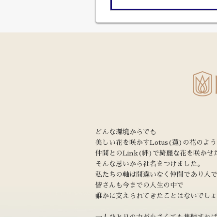
どんな環境からでも
美しい花を咲かすLotus(蓮)の花のよ
仲間とのLink(絆)で綺麗な花を咲かせ
そんな思いから社名をつけました。
私たちの軸は間違いなく仲間であり人
皆さんも今までの人生の中で
誰かに支えられてきたことはないでし