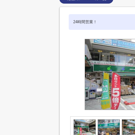
24時間営業！